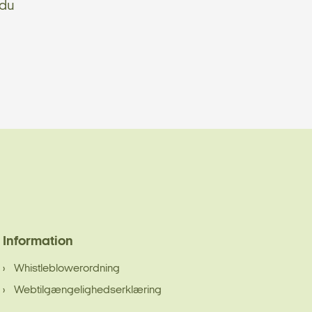
 du
Information
Whistleblowerordning
Webtilgængelighedserklæring