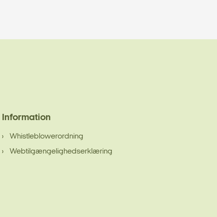
Information
Whistleblowerordning
Webtilgængelighedserklæring