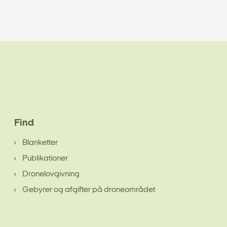
Find
Blanketter
Publikationer
Dronelovgivning
Gebyrer og afgifter på droneområdet