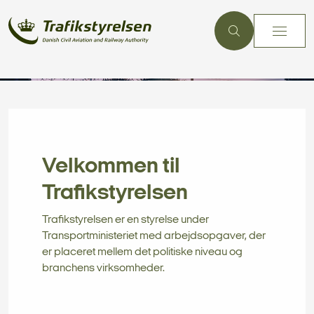
Velkommen til
Trafikstyrelsen
Trafikstyrelsen er en styrelse under
Transportministeriet med arbejdsopgaver, der
er placeret mellem det politiske niveau og
branchens virksomheder.