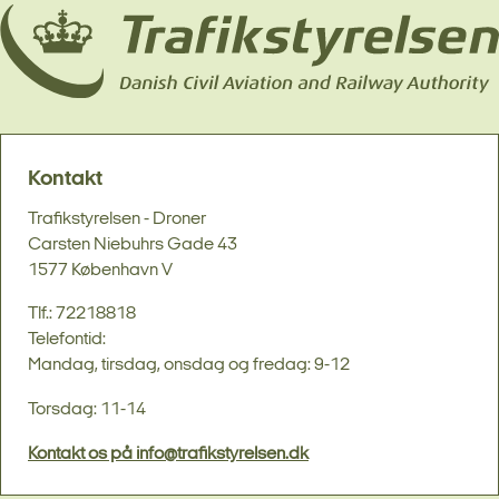
Kontakt
Trafikstyrelsen - Droner
Carsten Niebuhrs Gade 43
1577 København V
Tlf.: 72218818
Telefontid:
Mandag, tirsdag, onsdag og fredag: 9-12
Torsdag: 11-14
Kontakt os på info@trafikstyrelsen.dk