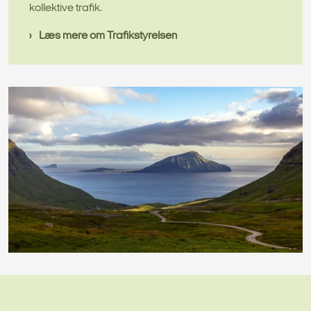
kollektive trafik.
Læs mere om Trafikstyrelsen