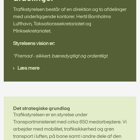
Trafikstyrelsen består af en direktion og to afdelinger
med underliggende kontorer. Hertil Bornholms
Lufthavn, Taksationssekretariatet og
Minksekretariatet.
Styrelsens vision er:
“Fremad - sikkert, bæredygtigt og ordentligt.
Læs mere
Det strategiske grundlag
Trafikstyrelsen er en styrelse under
Transportministeriet med cirka 650 medarbejdere. Vi
arbejder med mobilitet, trafiksikkerhed og grøn
transport i luften, på bane samt i andre dele af den