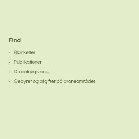
Find
Blanketter
Publikationer
Dronelovgivning
Gebyrer og afgifter på droneområdet