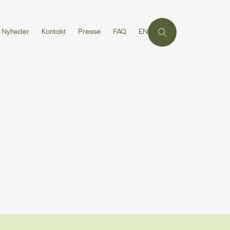
Nyheder
Kontakt
Presse
FAQ
EN