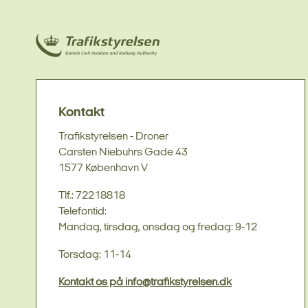
Kontakt
Trafikstyrelsen - Droner
Carsten Niebuhrs Gade 43
1577 København V
Tlf.: 72218818
Telefontid:
Mandag, tirsdag, onsdag og fredag: 9-12
Torsdag: 11-14
Kontakt os på info@trafikstyrelsen.dk