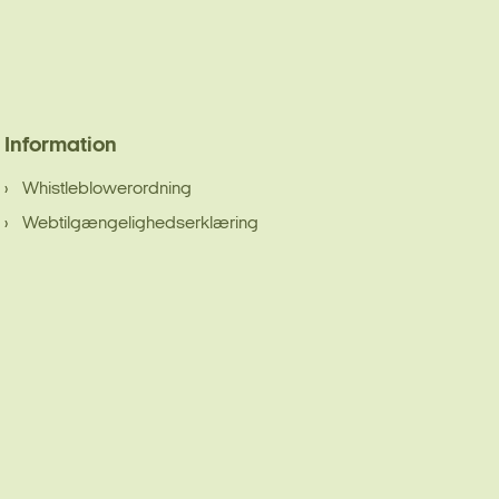
Information
Whistleblowerordning
Webtilgængelighedserklæring