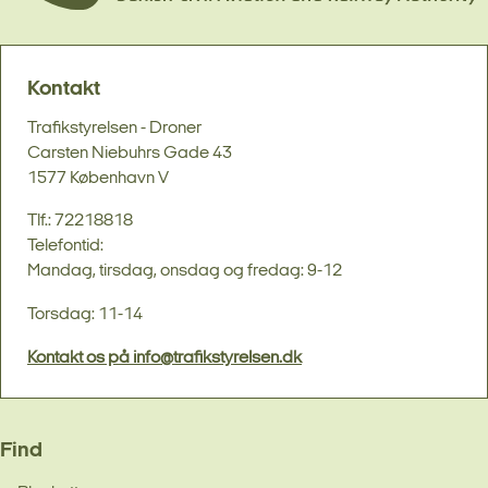
Kontakt
Trafikstyrelsen - Droner
Carsten Niebuhrs Gade 43
1577 København V
Tlf.: 72218818
Telefontid:
Mandag, tirsdag, onsdag og fredag: 9-12
Torsdag: 11-14
Kontakt os på info@trafikstyrelsen.dk
Find