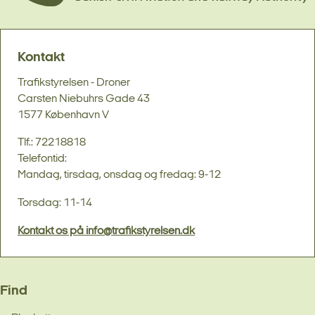
Kontakt
Trafikstyrelsen - Droner
Carsten Niebuhrs Gade 43
1577 København V
Tlf.: 72218818
Telefontid:
Mandag, tirsdag, onsdag og fredag: 9-12
Torsdag: 11-14
Kontakt os på info@trafikstyrelsen.dk
Find