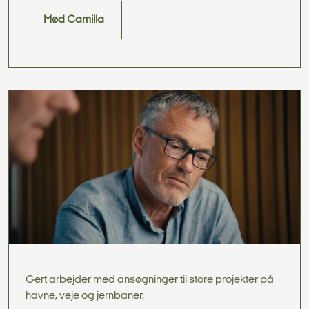
Mød Camilla
Gert arbejder med ansøgninger til store projekter på
havne, veje og jernbaner.