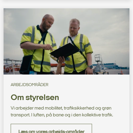
ARBEJDSOMRÅDER
Om styrelsen
Vi arbejder med mobilitet, trafiksikkerhed og grøn
transport. I luften, på bane og i den kollektive trafik.
Læs om vores arbejds-områder