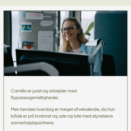
Camilla er jurist og arbejder med
flypassagerrettigheder.
Men hendes hverdag er meget afvekslende, da hun
både er på kontoret og ude og tale med styrelsens
samarbejdspartnere.