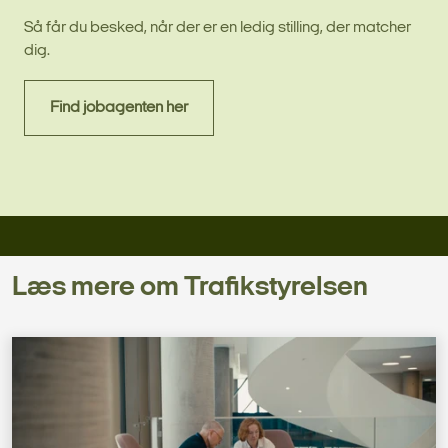
Så får du besked, når der er en ledig stilling, der matcher
dig.
Find jobagenten her
Læs mere om Trafikstyrelsen