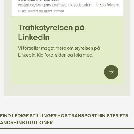
Trafikstyrelsen på
LinkedIn
Vi fortæller meget mere om styrelsen på
LinkedIn. Kig forbi siden og følg med.
FIND LEDIGE STILLINGER HOS TRANSPORTMINISTERIETS
ANDRE INSTITUTIONER