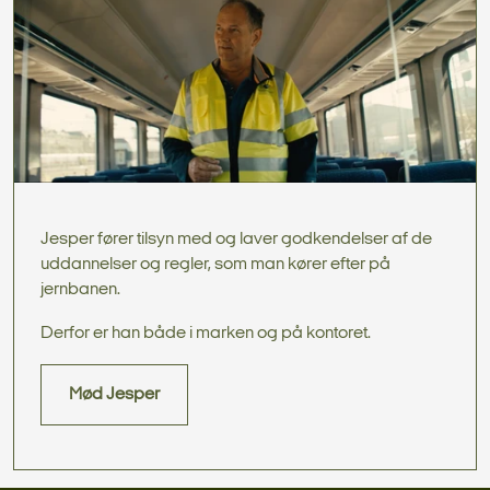
Jesper fører tilsyn med og laver godkendelser af de
uddannelser og regler, som man kører efter på
jernbanen.
Derfor er han både i marken og på kontoret.
Mød Jesper