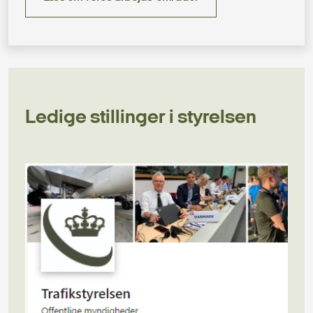
Ledige stillinger i styrelsen