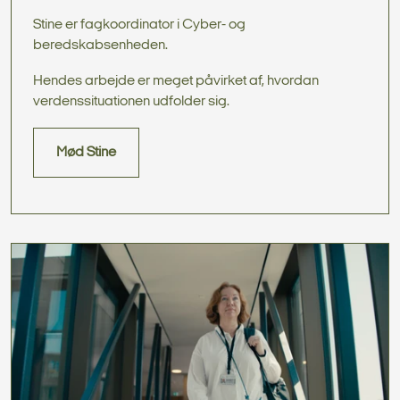
Stine er fagkoordinator i Cyber- og
beredskabsenheden.
Hendes arbejde er meget påvirket af, hvordan
verdenssituationen udfolder sig.
Mød Stine