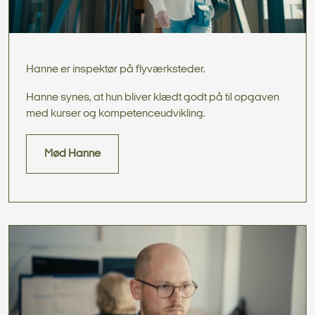
Hanne er inspektør på flyværksteder.
Hanne synes, at hun bliver klædt godt på til opgaven
med kurser og kompetenceudvikling.
Mød Hanne