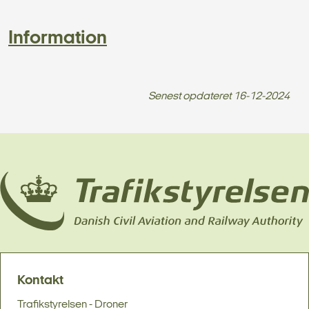
Information
Senest opdateret
16-12-2024
Kontakt
Trafikstyrelsen - Droner