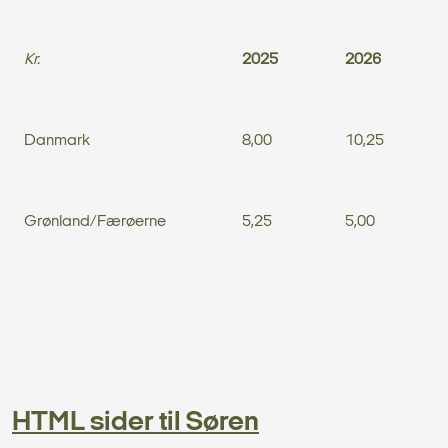
Kr.
2025
2026
Danmark
8,00
10,25
Grønland/Færøerne
5,25
5,00
HTML sider til Søren