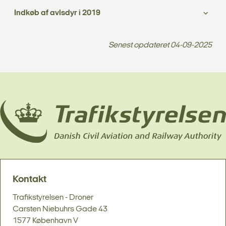
Indkøb af avlsdyr i 2019
Senest opdateret
04-09-2025
Kontakt
Trafikstyrelsen - Droner
Carsten Niebuhrs Gade 43
1577 København V