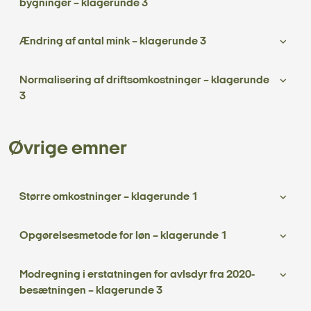
bygninger – klagerunde 3
Ændring af antal mink – klagerunde 3
Normalisering af driftsomkostninger – klagerunde
3
Øvrige emner
Større omkostninger – klagerunde 1
Opgørelsesmetode for løn – klagerunde 1
Modregning i erstatningen for avlsdyr fra 2020-
besætningen – klagerunde 3