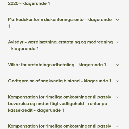
2020 – klagerunde 1
Markedskonform diskonteringsrente – klagerunde
1
Avlsdyr – værdisætning, erstatning og modregning
– klagerunde 1
Vilkår for erstatningsudbetaling – klagerunde 1
Godtgørelse af sagkyndig bistand – klagerunde 1
Kompensation for rimelige omkostninger til passiv
bevarelse og nødtørftigt vedligehold – renter på
kassekredit – klagerunde 1
Kompensation for rimelige omkostninger til passiv