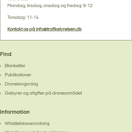
Mandag, tirsdag, onsdag og fredag: 9-12
Torsdag: 11-14
Kontakt os på info@trafikstyrelsen.dk
Find
Blanketter
Publikationer
Dronelovgivning
Gebyrer og afgifter på droneområdet
Information
Whistleblowerordning