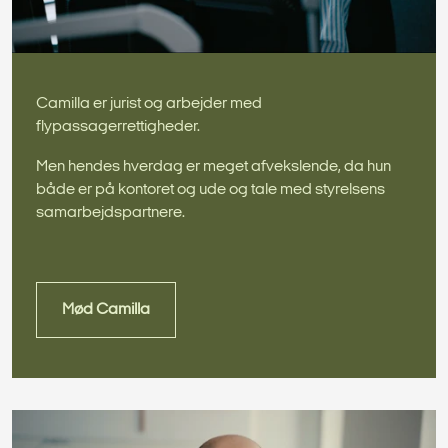
Camilla er jurist og arbejder med
flypassagerrettigheder.
Men hendes hverdag er meget afvekslende, da hun
både er på kontoret og ude og tale med styrelsens
samarbejdspartnere.
Mød Camilla