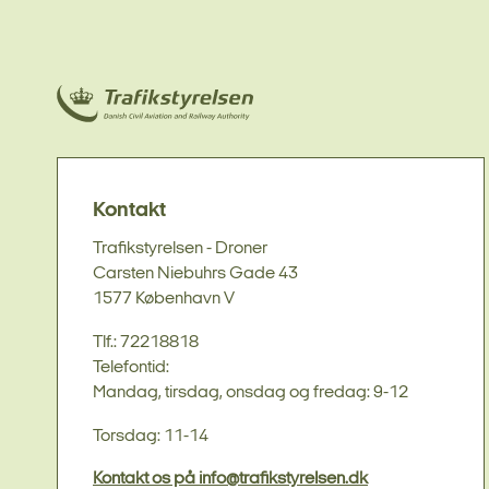
Kontakt
Trafikstyrelsen - Droner
Carsten Niebuhrs Gade 43
1577 København V
Tlf.: 72218818
Telefontid:
Mandag, tirsdag, onsdag og fredag: 9-12
Torsdag: 11-14
Kontakt os på info@trafikstyrelsen.dk