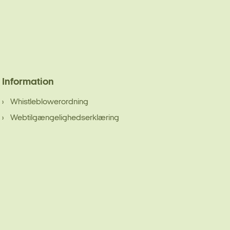
Information
Whistleblowerordning
Webtilgængelighedserklæring