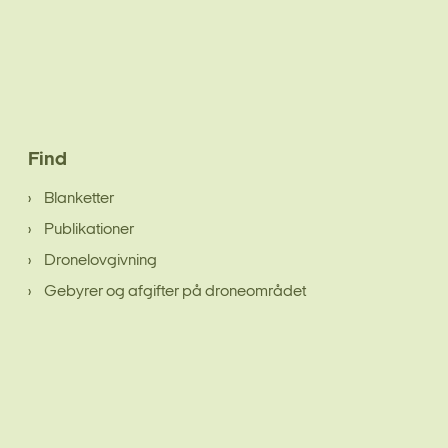
Find
Blanketter
Publikationer
Dronelovgivning
Gebyrer og afgifter på droneområdet