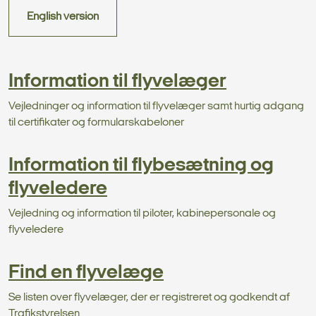
English version
Information til flyvelæger
Vejledninger og information til flyvelæger samt hurtig adgang
til certifikater og formularskabeloner
Information til flybesætning og
flyveledere
Vejledning og information til piloter, kabinepersonale og
flyveledere
Find en flyvelæge
Se listen over flyvelæger, der er registreret og godkendt af
Trafikstyrelsen