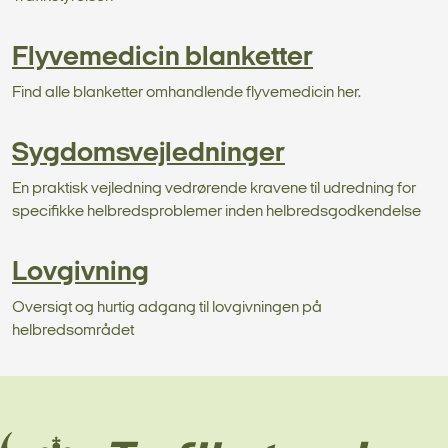
Flyvemedicin blanketter
Find alle blanketter omhandlende flyvemedicin her.
Sygdomsvejledninger
En praktisk vejledning
vedrørende kravene til udredning for
specifikke helbredsproblemer inden helbredsgodkendelse
Lovgivning
Oversigt og hurtig adgang til lovgivningen på
helbredsområdet