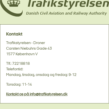
Kontakt
Trafikstyrelsen - Droner
Carsten Niebuhrs Gade 43
1577 København V
Tlf.: 72218818
Telefontid:
Mandag, tirsdag, onsdag og fredag: 9-12
Torsdag: 11-14
Kontakt os på info@trafikstyrelsen.dk