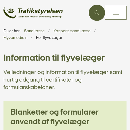
Du er her:
Sandkasse
Kasper's sandkasse
Flyvemedicin
For flyvelæger
Information til flyvelæger
Vejledninger og information til flyvelæger samt
hurtig adgang til certifikater og
formularskabeloner.
Blanketter og formularer
anvendt af flyvelæger