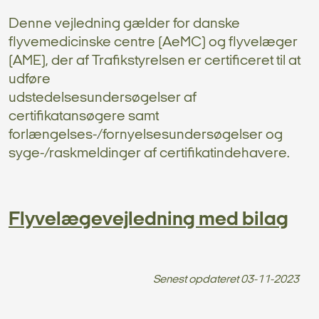
Denne vejledning gælder for danske
flyvemedicinske centre (AeMC) og flyvelæger
(AME), der af Trafikstyrelsen er certificeret til at
udføre
udstedelsesundersøgelser af
certifikatansøgere samt
forlængelses-/fornyelsesundersøgelser og
syge-/raskmeldinger af certifikatindehavere.
Flyvelægevejledning med bilag
Senest opdateret
03-11-2023