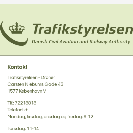
Kontakt
Trafikstyrelsen - Droner
Carsten Niebuhrs Gade 43
1577 København V
Tlf.: 72218818
Telefontid:
Mandag, tirsdag, onsdag og fredag: 9-12
Torsdag: 11-14