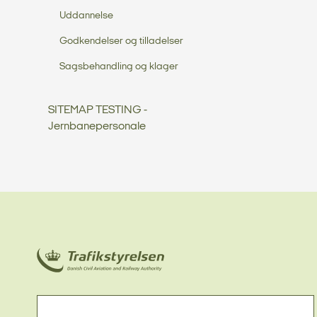
Uddannelse
Godkendelser og tilladelser
Sagsbehandling og klager
SITEMAP TESTING -
Jernbanepersonale