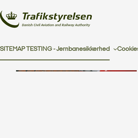
SITEMAP TESTING - Jernbanesikkerhed
Cookie