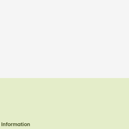
Information