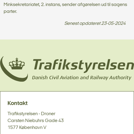
Minksekretariatet, 2. instans, sender afgørelsen ud til sagens
parter.
Senest opdateret
23-05-2024
Kontakt
Trafikstyrelsen - Droner
Carsten Niebuhrs Gade 43
1577 København V