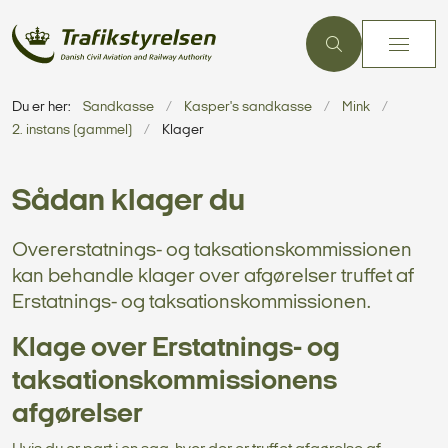
Du er her:
Sandkasse
Kasper's sandkasse
Mink
2. instans (gammel)
Klager
Sådan klager du
Overerstatnings- og taksationskommissionen
kan behandle klager over afgørelser truffet af
Erstatnings- og taksationskommissionen.
Klage over Erstatnings- og
taksationskommissionens
afgørelser