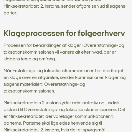
Minksekretariatet, 2. instans, sender afgørelsen ud til sagens
parter.
Klageprocessen for følgeerhverv
Processen for behandlingen af klager i Overerstatnings- og
taksationskommissionen vil variere alt efter hvad, der er
klagens tema og omfang.
Når Erstatnings- og taksationskommissionen har modtaget
en klage over en afgørelse, sender kommissionen klagen og
sagens materiale til Overerstatnings- og
taksationskommissionen.
Minksekretariatets 2. instans yder administrativ og juridisk
bistand til Overerstatnings- og taksationskommissionen. Det
er Minksekretariatet, der varetager kommunikationen til
parterne. Parterne skal ligeledes henvende sig til
Minksekretariatet, 2. instans, hvis der er spørgsmål