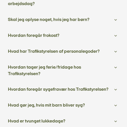
arbejdsdag?
Skal jeg oplyse noget, hvis jeg har børn?
Hvordan foregår frokost?
Hvad har Trafikstyrelsen af personalegoder?
Hvordan tager jeg ferie/fridage hos
Trafikstyrelsen?
Hvordan foregår sygefravær hos Trafikstyrelsen?
Hvad gør jeg, hvis mit barn bliver syg?
Hvad er tvunget lukkedage?