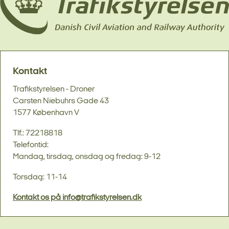
Kontakt
Trafikstyrelsen - Droner
Carsten Niebuhrs Gade 43
1577 København V
Tlf.: 72218818
Telefontid:
Mandag, tirsdag, onsdag og fredag: 9-12
Torsdag: 11-14
Kontakt os på info@trafikstyrelsen.dk