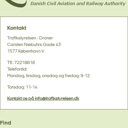
Kontakt
Trafikstyrelsen - Droner
Carsten Niebuhrs Gade 43
1577 København V
Tlf.: 72218818
Telefontid:
Mandag, tirsdag, onsdag og fredag: 9-12
Torsdag: 11-14
Kontakt os på info@trafikstyrelsen.dk
Find