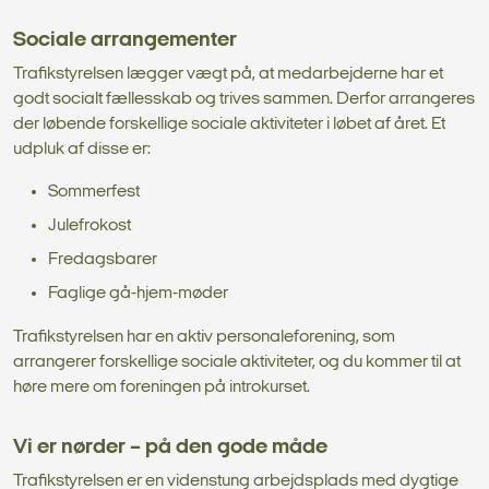
Sociale arrangementer
Trafikstyrelsen lægger vægt på, at medarbejderne har et
godt socialt fællesskab og trives sammen. Derfor arrangeres
der løbende forskellige sociale aktiviteter i løbet af året. Et
udpluk af disse er:
Sommerfest
Julefrokost
Fredagsbarer
Faglige gå-hjem-møder
Trafikstyrelsen har en aktiv personaleforening, som
arrangerer forskellige sociale aktiviteter, og du kommer til at
høre mere om foreningen på introkurset.
Vi er nørder – på den gode måde
Trafikstyrelsen er en videnstung arbejdsplads med dygtige