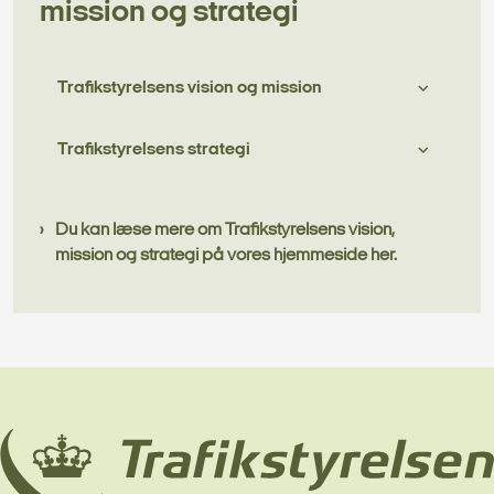
mission og strategi
Trafikstyrelsens vision og mission
Trafikstyrelsens strategi
Du kan læse mere om Trafikstyrelsens vision,
mission og strategi på vores hjemmeside her.