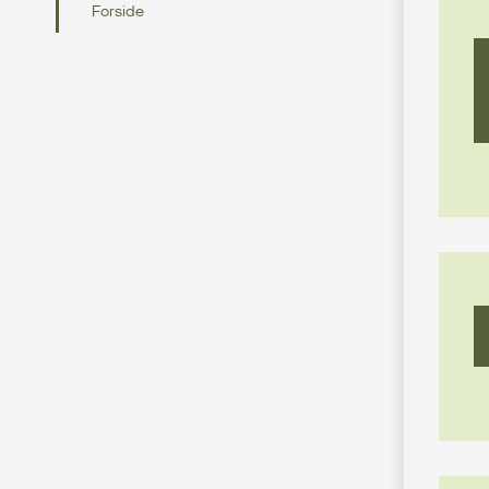
Forside