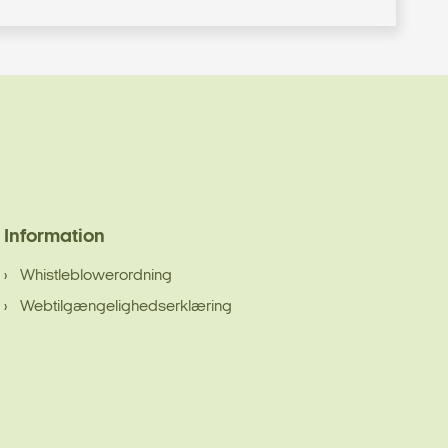
Information
Whistleblowerordning
Webtilgængelighedserklæring