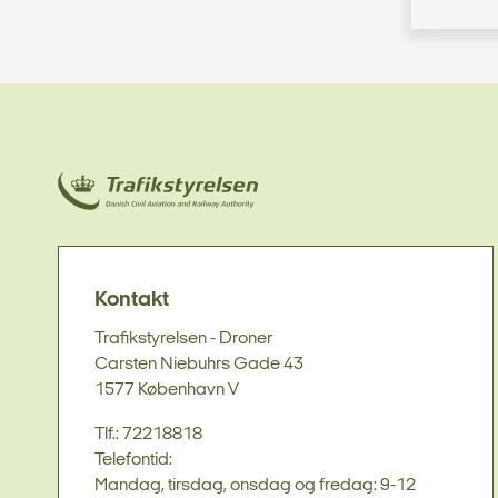
Kontakt
Trafikstyrelsen - Droner
Carsten Niebuhrs Gade 43
1577 København V
Tlf.: 72218818
Telefontid:
Mandag, tirsdag, onsdag og fredag: 9-12