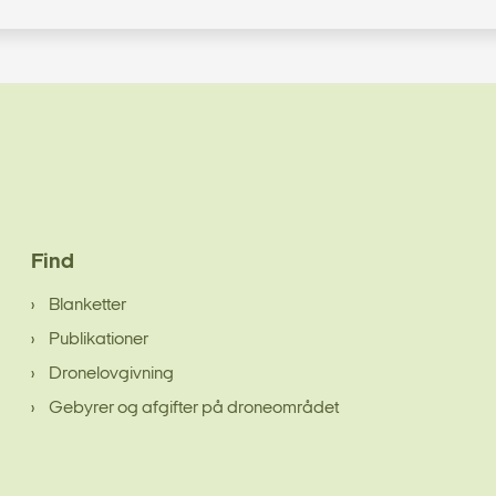
Find
Blanketter
Publikationer
Dronelovgivning
Gebyrer og afgifter på droneområdet