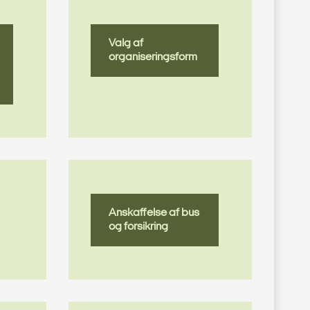
Valg af
organiseringsform
Anskaffelse af bus
og forsikring